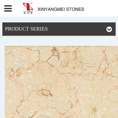
PRODUCT SERIES